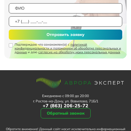
Отправить заявку
Подтверждаю что ознакомлен(а) с
политикой
конфиденциальности и положением об обработке персональных и
данных
и даю
согласие на обработку моих персональных данных
Ежедневно с 09:00 до 20:00
г. Ростов-на-Дону, ул. Вавилова, 71Б/1
+7 (863) 206-25-72
Обратный звонок
Обратите внимание! Данный сайт носит исключительно информационный