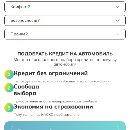
Комфорт
7
Безопасность
7
Прочее
2
ПОДОБРАТЬ КРЕДИТ НА АВТОМОБИЛЬ
Мастер персонального подбора кредитов на покупку
автомобиля
Кредит без ограничений
Не требуется первоначальный взнос и залог автомобиля
Свобода
выбора
Приобретение любого подержанного автомобиля
Экономия на страховании
Покупка полиса КАСКО необязательна