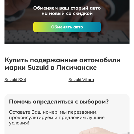
Обменяем ваш старый авто
на новый со скидкой
Обменять авто
Купить подержанные автомобили
марки Suzuki в Лисичанске
Suzuki SX4
Suzuki Vitara
Помочь определиться с выбором?
Оставьте Ваш номер, мы перезвоним,
проконсультируем и предложим лучшие
условия!