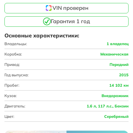
VIN проверен
Гарантия 1 год
Основные характеристики:
Владельцы:
1 владелец
Коробка:
Механическая
Привод:
Передний
Год выпуска:
2015
Пробег:
14 102 км
Кузов:
Внедорожник
Двигатель:
1.6 л, 117 л.с., Бензин
Цвет:
Серебряный