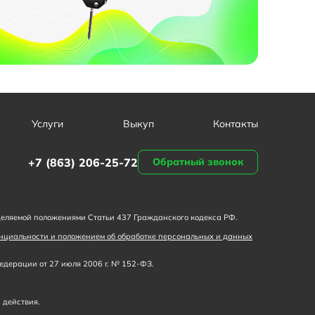
Услуги
Выкуп
Контакты
+7 (863) 206-25-72
Обратный звонок
деляемой положениями Статьи 437 Гражданского кодекса РФ.
нциальности и положением об обработке персональных и данных
дерации от 27 июля 2006 г. № 152-ФЗ.
 действия.