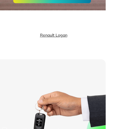
Renault Logan