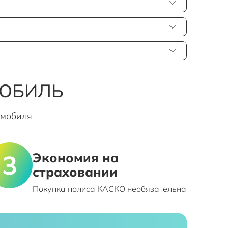
МОБИЛЬ
омобиля
Экономия на
страховании
Покупка полиса КАСКО необязательна