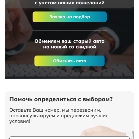
с учетом ваших пожеланий
Заявка на подбор
Обменяем ваш старый авто
на новый со скидкой
Обменять авто
Помочь определиться с выбором?
Оставьте Ваш номер, мы перезвоним,
проконсультируем и предложим лучшие
условия!